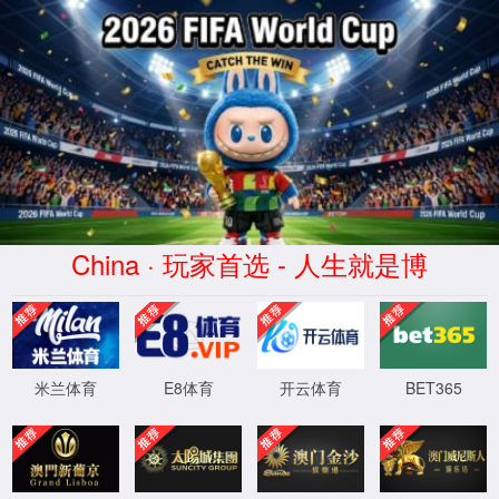
首页
关于冰球突破
冰球突破介绍
总裁寄语
发展历程
企业文化
社会责任
新闻中心
冰球突破快讯
媒体报道
信息公开
产品中心
生物质精炼
新能源
电子化学品
酚醛树脂及复合材料
铸造材料
健康医药
投资者关系
股价行情
公司公告