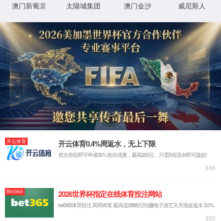
联系我们
人才招聘
社会招聘
校园招聘
博士后
海外人才
成长与发展
联系我们
股票代码
605589
首页
关于冰球突破
新闻中心
产品中心
投资者关系
人才招聘
联
系我们
EN
关于冰球突破
MG冰球突破十大平台始建于1979年，股票代码：605589。