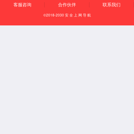
产品中心
致力于成为全球领先的生物制造和化学新材料解决方案提供商
生物质精炼
新能源
电子化学品
酚醛树脂及复合材料
铸造材料
健康医药
纤维素
半纤维素
木质素
多孔碳
硬碳