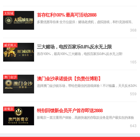
冰球突破介绍
总裁寄语
发展历程
企业文化
社会责任
报告中心
新闻中心
您关注的冰球突破都在这里
冰球突破快讯
媒体报道
信息公开