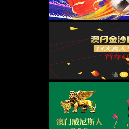
联系我们
人才招聘
社会招聘
校园招聘
博士后
海外人才
成长与发展
联系我们
股票代码
605589
首页
关于冰球突破
新闻中心
产品中心
投资者关系
人才招聘
联
EN
关于冰球突破
MG冰球突破十大平台始建于1979年，股票代码：605589。