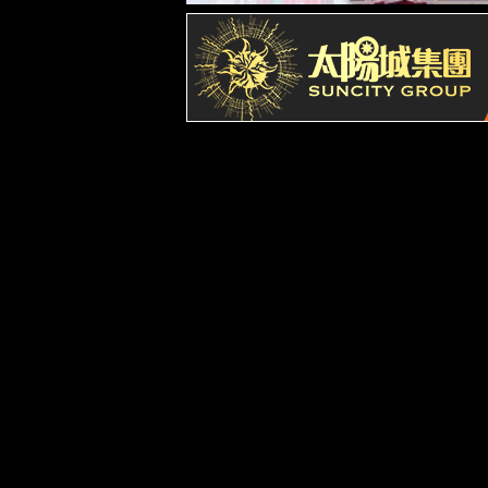
产品中心
致力于成为全球领先的生物制造和化学新材料解决方案提供商
生物质精炼
新能源
电子化学品
酚醛树脂及复合材料
铸造材料
健康医药
纤维素
半纤维素
木质素
多孔碳
硬碳
钛酸锂电池