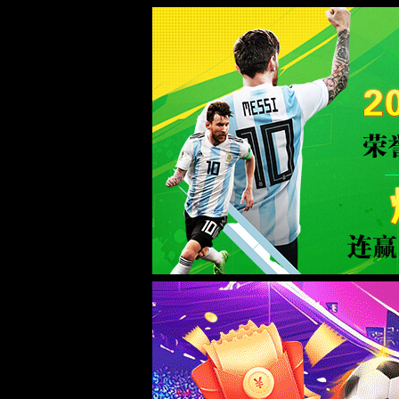
首页
关于冰球突破
冰球突破介绍
总裁寄语
发展历程
企业文化
社会责任
新闻中心
冰球突破快讯
媒体报道
信息公开
产品中心
生物质精炼
新能源
电子化学品
酚醛树脂及复合材料
铸造材料
健康医药
投资者关系
股价行情
公司公告