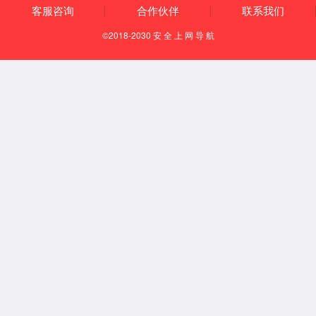
产品中心
致力于成为全球领先的生物制造和化学新材料解决方案提供商
生物质精炼
新能源
电子化学品
酚醛树脂及复合材料
铸造材料
健康医药
纤维素
半纤维素
木质素
多孔碳
硬碳