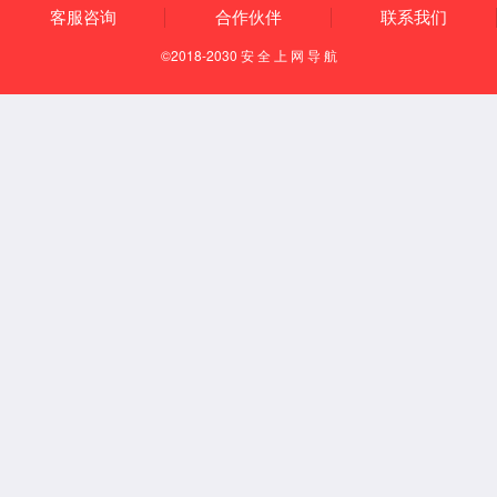
产品中心
致力于成为全球领先的生物制造和化学新材料解决方案提供商
生物质精炼
新能源
电子化学品
酚醛树脂及复合材料
铸造材料
健康医药
纤维素
半纤维素
木质素
多孔碳
硬碳