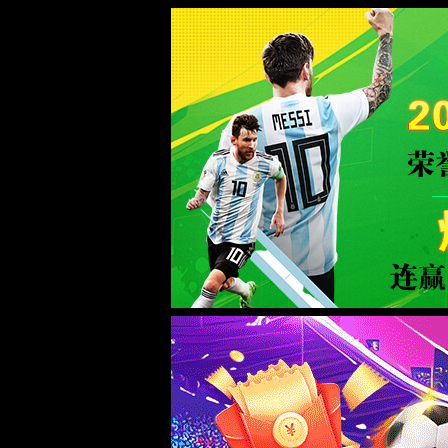
首页
关于冰球突破
冰球突破介绍
总裁寄语
发展历程
企业文化
社会责任
新闻中心
冰球突破快讯
媒体报道
信息公开
产品中心
生物质精炼
新能源
电子化学品
酚醛树脂及复合材料
铸造材料
健康医药
投资者关系
股价行情
公司公告